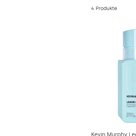
4 Produkte
Kevin Murphy Le