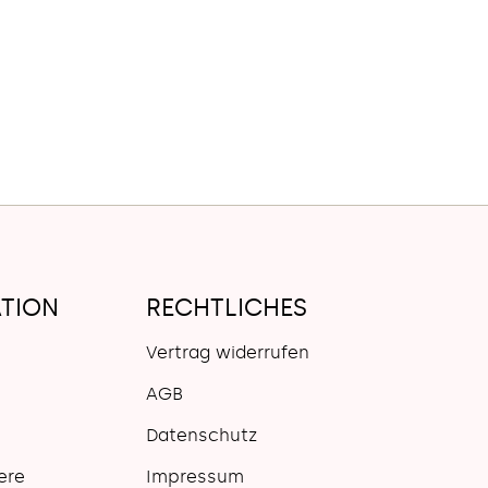
TION
RECHTLICHES
Vertrag widerrufen
AGB
Datenschutz
ere
Impressum