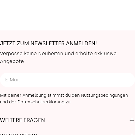
JETZT ZUM NEWSLETTER ANMELDEN!
Verpasse keine Neuheiten und erhalte exklusive
Angebote
E-
Mail
Mit deiner Anmeldung stimmst du den
Nutzungsbedingungen
und der
Datenschutzerklärung
zu.
WEITERE FRAGEN