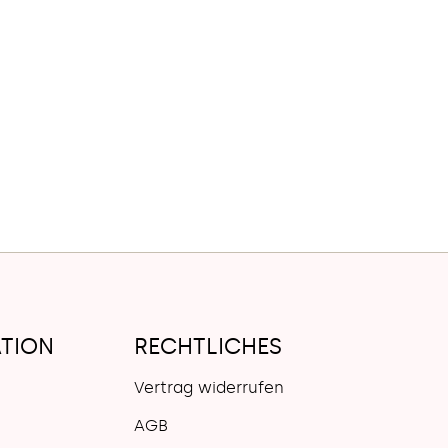
TION
RECHTLICHES
Vertrag widerrufen
AGB