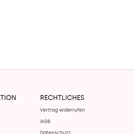
TION
RECHTLICHES
Vertrag widerrufen
AGB
Datenschutz